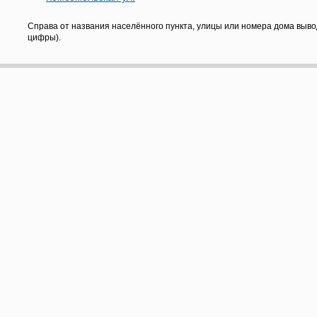
Справа от названия населённого пункта, улицы или номера дома выво
цифры).