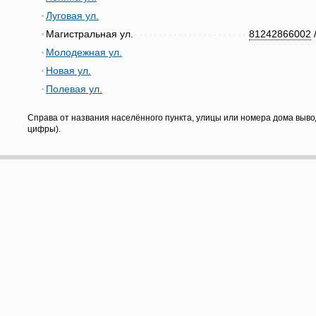
Луговая ул.
Магистральная ул.
81242866002
Молодежная ул.
Новая ул.
Полевая ул.
Справа от названия населённого пункта, улицы или номера дома выво
цифры).