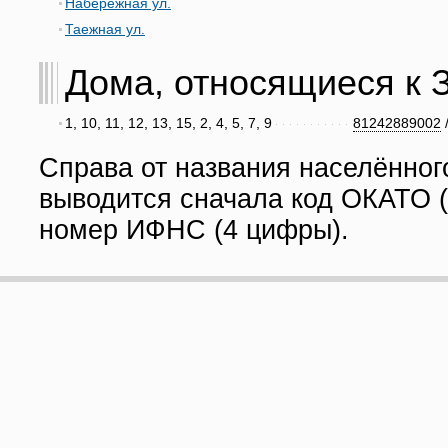
Набережная ул.
Таежная ул.
Дома, относящиеся к З
1, 10, 11, 12, 13, 15, 2, 4, 5, 7, 9
81242889002
Справа от названия населённог
выводится сначала код ОКАТО (
номер ИФНС (4 цифры).