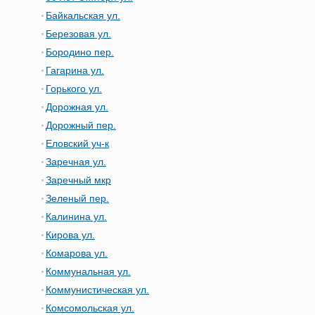
Байкальская ул.
Березовая ул.
Бородино пер.
Гагарина ул.
Горького ул.
Дорожная ул.
Дорожный пер.
Еловский уч-к
Заречная ул.
Заречный мкр
Зеленый пер.
Калинина ул.
Кирова ул.
Комарова ул.
Коммунальная ул.
Коммунистическая ул.
Комсомольская ул.