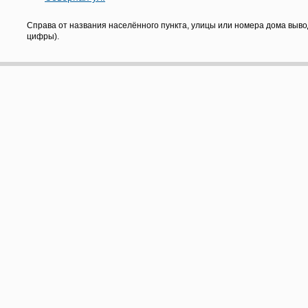
Справа от названия населённого пункта, улицы или номера дома выво
цифры).