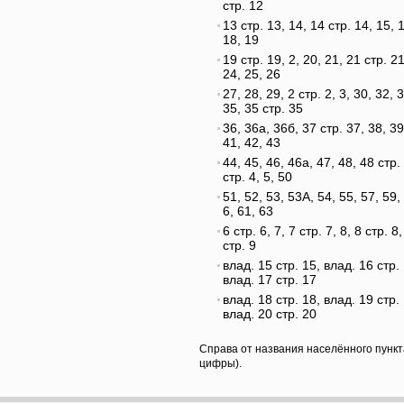
стр. 12
13 стр. 13, 14, 14 стр. 14, 15, 
18, 19
19 стр. 19, 2, 20, 21, 21 стр. 21
24, 25, 26
27, 28, 29, 2 стр. 2, 3, 30, 32, 
35, 35 стр. 35
36, 36а, 36б, 37 стр. 37, 38, 39
41, 42, 43
44, 45, 46, 46а, 47, 48, 48 стр.
стр. 4, 5, 50
51, 52, 53, 53А, 54, 55, 57, 59, 
6, 61, 63
6 стр. 6, 7, 7 стр. 7, 8, 8 стр. 8,
стр. 9
влад. 15 стр. 15, влад. 16 стр.
влад. 17 стр. 17
влад. 18 стр. 18, влад. 19 стр.
влад. 20 стр. 20
Справа от названия населённого пункт
цифры).