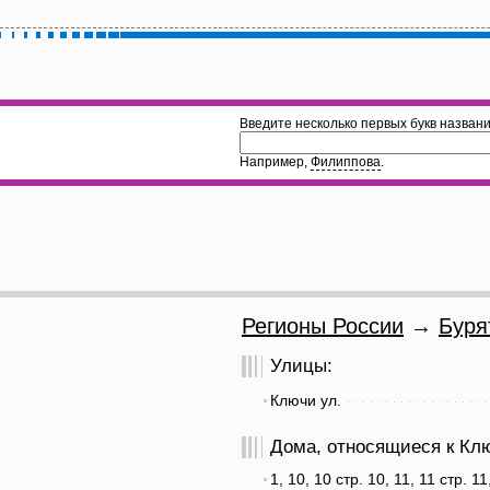
Введите несколько первых букв названи
Например,
Филиппова
.
Регионы России
→
Буря
Улицы:
Ключи ул.
Дома, относящиеся к Клю
1, 10, 10 стр. 10, 11, 11 стр. 11