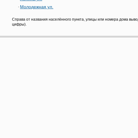
Молодежная ул.
Справа от названия населённого пункта, улицы или номера дома выво
цифры).