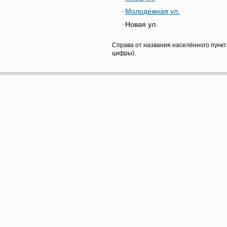
Молодежная ул.
Новая ул.
Справа от названия населённого пункт
цифры).