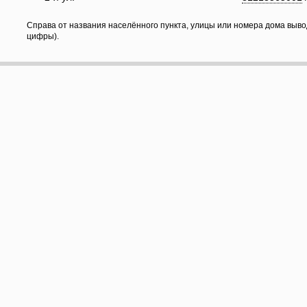
Справа от названия населённого пункта, улицы или номера дома выво
цифры).