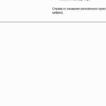
Справа от названия населённого пункт
цифры).