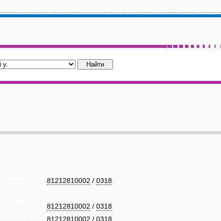
81212810002
/
0318
81212810002
/
0318
81212810002
/
0318