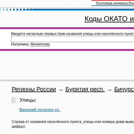
Почтовые индексы Ро
Коды ОКАТО и
Введите несколько первых букв названия улицы или населённого пункт
Например,
Филиппова
.
Регионы России
→
Бурятия респ.
→
Бичурс
Улицы:
Верхний поселок ул.
Справа от названия населённого пункта, улицы или номера дома выво
цифры).