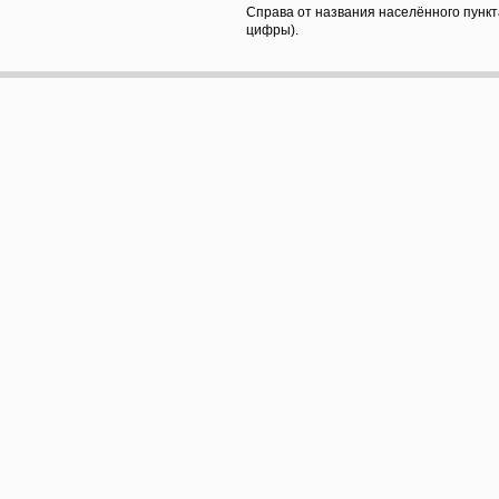
Справа от названия населённого пункт
цифры).