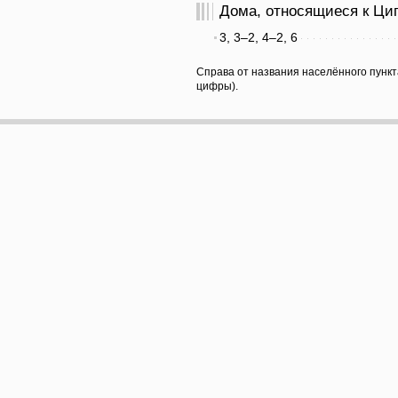
Дома, относящиеся к Цип
3, 3–2, 4–2, 6
Справа от названия населённого пункт
цифры).