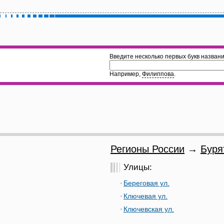
Введите несколько первых букв названи
Например,
Филиппова
.
Регионы России
→
Буря
Улицы:
Береговая ул.
Ключевая ул.
Ключевская ул.