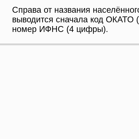
Справа от названия населённог
выводится сначала код ОКАТО (
номер ИФНС (4 цифры).