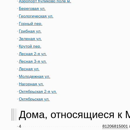
Аэропорт Куликово поле м.
Береговая ул.
Геологическая ул.
Горный пер.
Грибная ул.
Зеленая ул.
Крутой пер.
Лесная 2-я ул.
Лесная 3-я ул.
Лесная ул.
Молодежная ул.
Нагорная ул.
Октябрьская 2-я ул.
Октябрьская ул.
Дома, относящиеся к М
4
81206815001