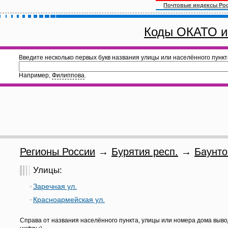
Почтовые индексы Ро
Коды ОКАТО и
Введите несколько первых букв названия улицы или населённого пункт
Например,
Филиппова
.
Регионы России
→
Бурятия респ.
→
Баунто
Улицы:
Заречная ул.
Красноармейская ул.
Справа от названия населённого пункта, улицы или номера дома выво