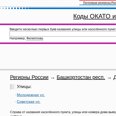
Почтовые индексы Ро
Коды ОКАТО и
Введите несколько первых букв названия улицы или населённого пункт
Например,
Филиппова
.
Регионы России
→
Башкортостан респ.
→
Улицы:
Молодежная ул.
Советская ул.
Справа от названия населённого пункта, улицы или номера дома выво