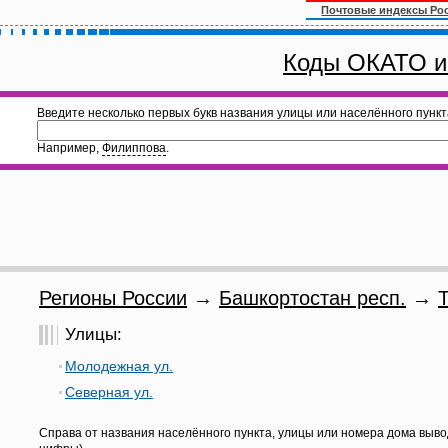
Почтовые индексы Ро
Коды ОКАТО и
Введите несколько первых букв названия улицы или населённого пункт
Например,
Филиппова
.
Регионы России
→
Башкортостан респ.
→
Улицы:
Молодежная ул.
Северная ул.
Справа от названия населённого пункта, улицы или номера дома выво