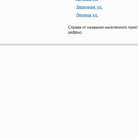
Заречная ул.
Ленина ул.
Справа от названия населённого пункт
цифры).