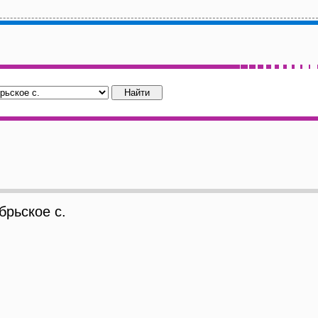
рьское с.