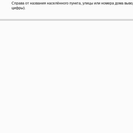
Справа от названия населённого пункта, улицы или номера дома выво
цифры).