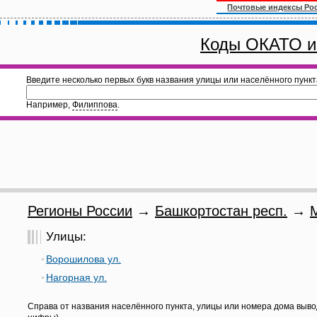
Почтовые индексы Ро
Коды ОКАТО и
Введите несколько первых букв названия улицы или населённого пункт
Например,
Филиппова
.
Регионы России
→
Башкортостан респ.
→
Улицы:
Ворошилова ул.
Нагорная ул.
Справа от названия населённого пункта, улицы или номера дома выво