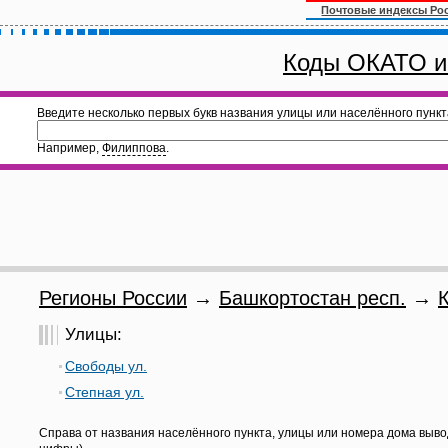
Почтовые индексы Ро
Коды ОКАТО и
Введите несколько первых букв названия улицы или населённого пункт
Например,
Филиппова
.
Регионы России
→
Башкортостан респ.
→
Улицы:
Свободы ул.
Степная ул.
Справа от названия населённого пункта, улицы или номера дома выво