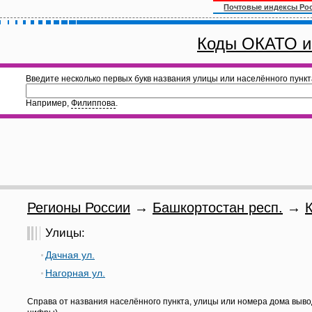
Почтовые индексы Ро
Коды ОКАТО и
Введите несколько первых букв названия улицы или населённого пункт
Например,
Филиппова
.
Регионы России
→
Башкортостан респ.
→
Улицы:
Дачная ул.
Нагорная ул.
Справа от названия населённого пункта, улицы или номера дома выво