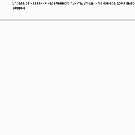
Справа от названия населённого пункта, улицы или номера дома выво
цифры).