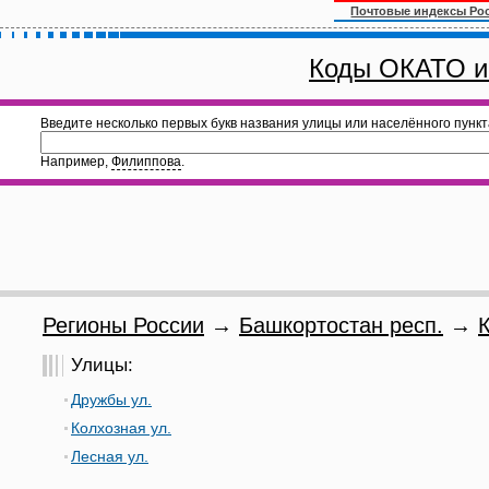
Почтовые индексы Ро
Коды ОКАТО и
Введите несколько первых букв названия улицы или населённого пункт
Например,
Филиппова
.
Регионы России
→
Башкортостан респ.
→
Улицы:
Дружбы ул.
Колхозная ул.
Лесная ул.