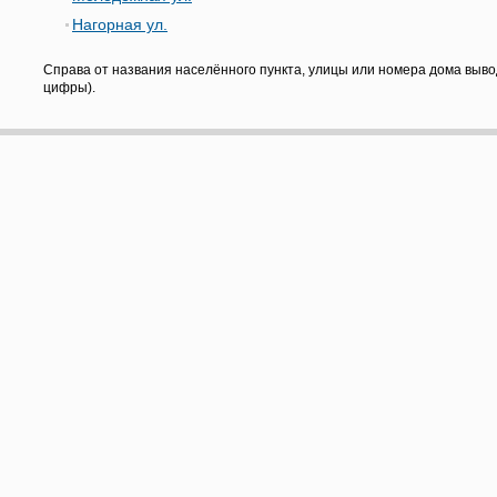
Нагорная ул.
Справа от названия населённого пункта, улицы или номера дома выво
цифры).