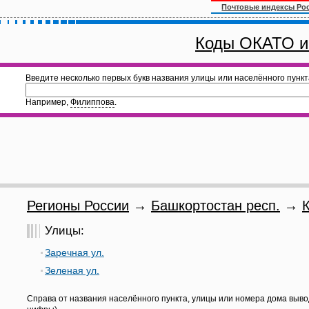
Почтовые индексы Ро
Коды ОКАТО и
Введите несколько первых букв названия улицы или населённого пункт
Например,
Филиппова
.
Регионы России
→
Башкортостан респ.
→
Улицы:
Заречная ул.
Зеленая ул.
Справа от названия населённого пункта, улицы или номера дома выво