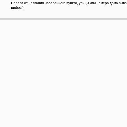
Справа от названия населённого пункта, улицы или номера дома выво
цифры).