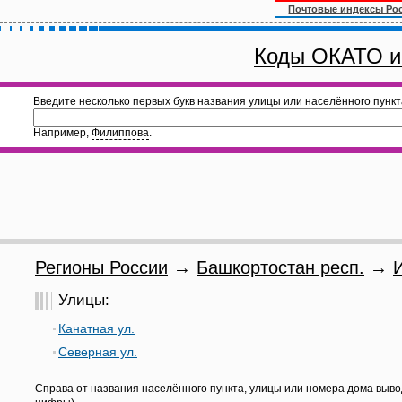
Почтовые индексы Ро
Коды ОКАТО и
Введите несколько первых букв названия улицы или населённого пункт
Например,
Филиппова
.
Регионы России
→
Башкортостан респ.
→
Улицы:
Канатная ул.
Северная ул.
Справа от названия населённого пункта, улицы или номера дома выво