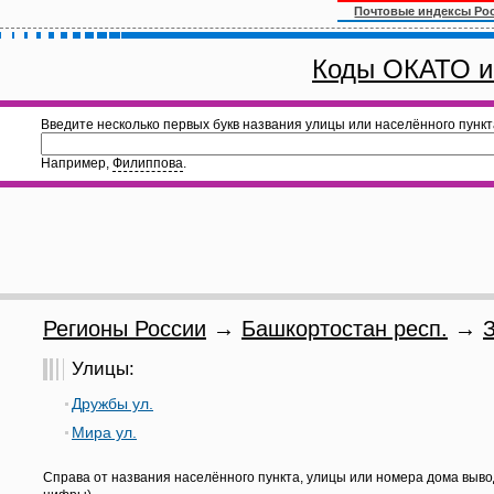
Почтовые индексы Ро
Коды ОКАТО и
Введите несколько первых букв названия улицы или населённого пункт
Например,
Филиппова
.
Регионы России
→
Башкортостан респ.
→
Улицы:
Дружбы ул.
Мира ул.
Справа от названия населённого пункта, улицы или номера дома выво