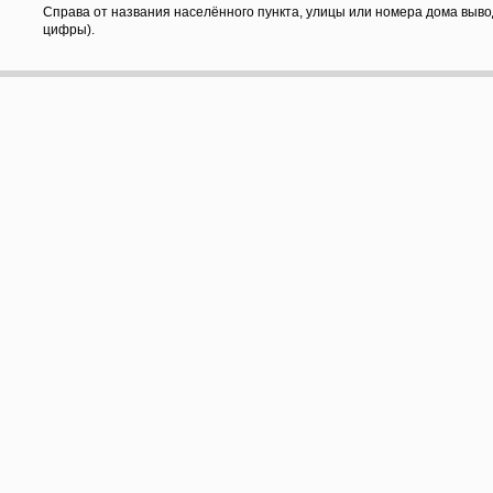
Справа от названия населённого пункта, улицы или номера дома выво
цифры).