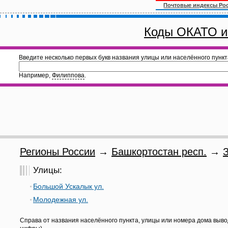
Почтовые индексы Ро
Коды ОКАТО и
Введите несколько первых букв названия улицы или населённого пункт
Например,
Филиппова
.
Регионы России
→
Башкортостан респ.
→
Улицы:
Большой Ускалык ул.
Молодежная ул.
Справа от названия населённого пункта, улицы или номера дома выво