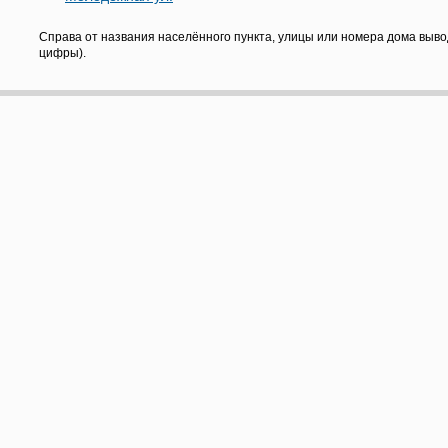
Справа от названия населённого пункта, улицы или номера дома выво
цифры).