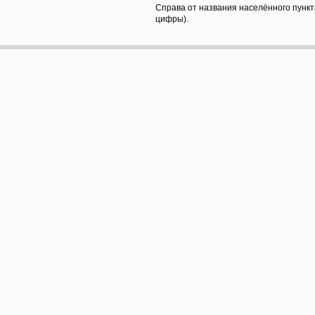
Справа от названия населённого пункт
цифры).