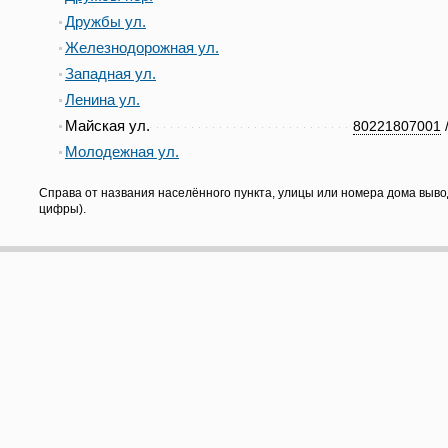
Дружбы ул.
Железнодорожная ул.
Западная ул.
Ленина ул.
Майская ул.
80221807001
Молодежная ул.
Справа от названия населённого пункта, улицы или номера дома выво
цифры).