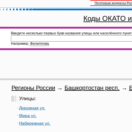
Почтовые индексы Ро
Коды ОКАТО и
Введите несколько первых букв названия улицы или населённого пункт
Например,
Филиппова
.
Регионы России
→
Башкортостан респ.
→
Улицы:
Дорожная ул.
Мира ул.
Набережная ул.