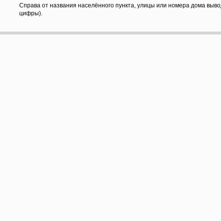
Справа от названия населённого пункта, улицы или номера дома выво
цифры).