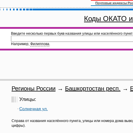
Почтовые индексы Ро
Коды ОКАТО и
Введите несколько первых букв названия улицы или населённого пункт
Например,
Филиппова
.
Регионы России
→
Башкортостан респ.
→
Улицы:
Солнечная ул.
Справа от названия населённого пункта, улицы или номера дома выво
цифры).