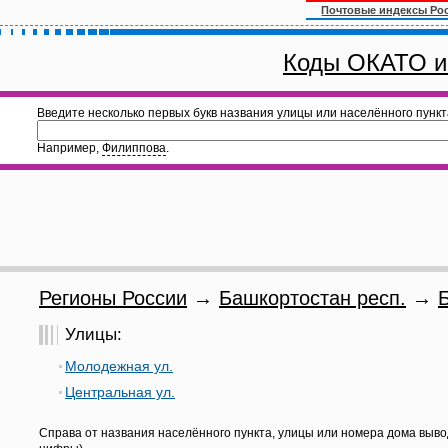
Почтовые индексы Ро
Коды ОКАТО и
Введите несколько первых букв названия улицы или населённого пункт
Например,
Филиппова
.
Регионы России
→
Башкортостан респ.
→
Улицы:
Молодежная ул.
Центральная ул.
Справа от названия населённого пункта, улицы или номера дома выво