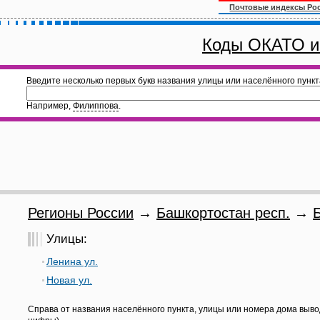
Почтовые индексы Ро
Коды ОКАТО и
Введите несколько первых букв названия улицы или населённого пункт
Например,
Филиппова
.
Регионы России
→
Башкортостан респ.
→
Улицы:
Ленина ул.
Новая ул.
Справа от названия населённого пункта, улицы или номера дома выво