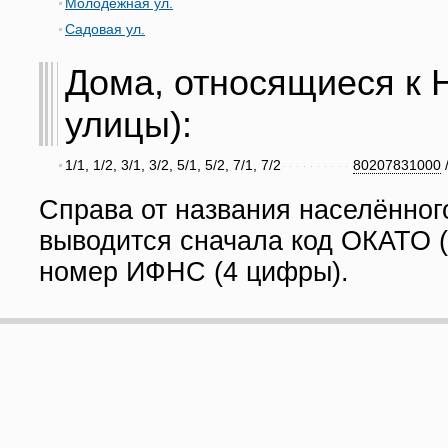
Молодежная ул.
Садовая ул.
Дома, относящиеся к Н
улицы):
1/1, 1/2, 3/1, 3/2, 5/1, 5/2, 7/1, 7/2
80207831000
Справа от названия населённог
выводится сначала код ОКАТО (
номер ИФНС (4 цифры).