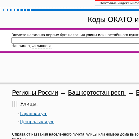
Почтовые индексы Ро
Коды ОКАТО и
Введите несколько первых букв названия улицы или населённого пункт
Например,
Филиппова
.
Регионы России
→
Башкортостан респ.
→
Улицы:
Гаражная ул.
Центральная ул.
Справа от названия населённого пункта, улицы или номера дома выво