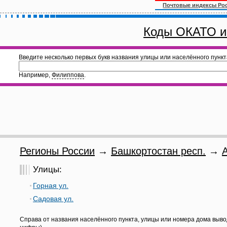
Почтовые индексы Ро
Коды ОКАТО и
Введите несколько первых букв названия улицы или населённого пункт
Например,
Филиппова
.
Регионы России
→
Башкортостан респ.
→
Улицы:
Горная ул.
Садовая ул.
Справа от названия населённого пункта, улицы или номера дома выво