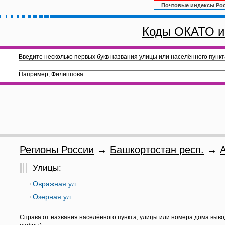
Почтовые индексы Ро
Коды ОКАТО и
Введите несколько первых букв названия улицы или населённого пункт
Например,
Филиппова
.
Регионы России
→
Башкортостан респ.
→
Улицы:
Овражная ул.
Озерная ул.
Справа от названия населённого пункта, улицы или номера дома выво