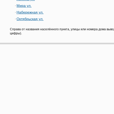
Мира ул.
Набережная ул.
Октябрьская ул.
Справа от названия населённого пункта, улицы или номера дома выво
цифры).