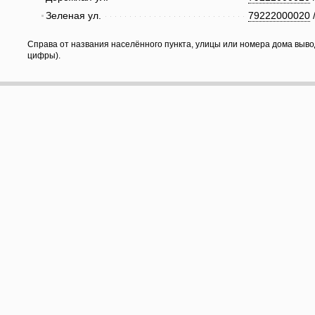
Зеленая ул.
79222000020
Справа от названия населённого пункта, улицы или номера дома выво
цифры).