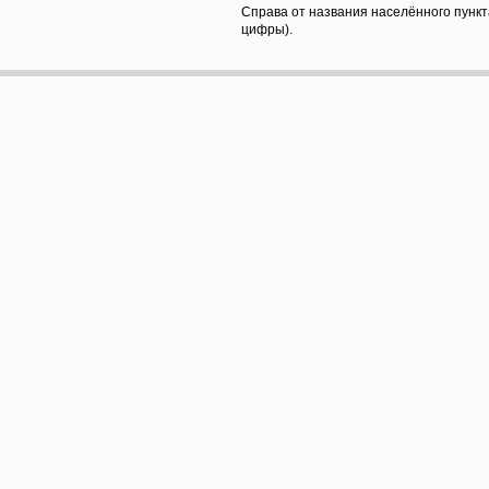
Справа от названия населённого пункт
цифры).