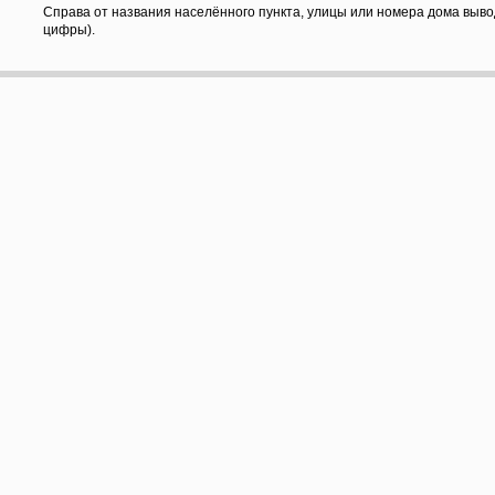
Справа от названия населённого пункта, улицы или номера дома выво
цифры).