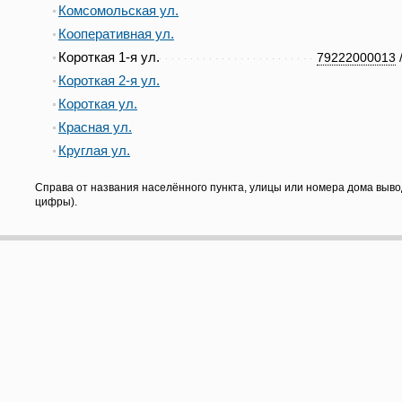
Комсомольская ул.
Кооперативная ул.
Короткая 1-я ул.
79222000013
Короткая 2-я ул.
Короткая ул.
Красная ул.
Круглая ул.
Справа от названия населённого пункта, улицы или номера дома выво
цифры).